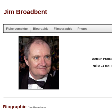
Jim Broadbent
Fiche complète
Biographie
Filmographie
Photos
Acteur, Produ
Né le 24 mai
Biographie
Jim Broadbent