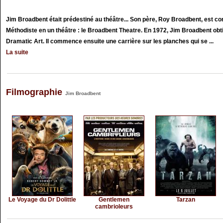
Jim Broadbent était prédestiné au théâtre... Son père, Roy Broadbent, est c
Méthodiste en un théâtre : le Broadbent Theatre. En 1972, Jim Broadbent ob
Dramatic Art. Il commence ensuite une carrière sur les planches qui se ...
La suite
Filmographie
Jim Broadbent
Le Voyage du Dr Dolittle
Gentlemen
Tarzan
cambrioleurs