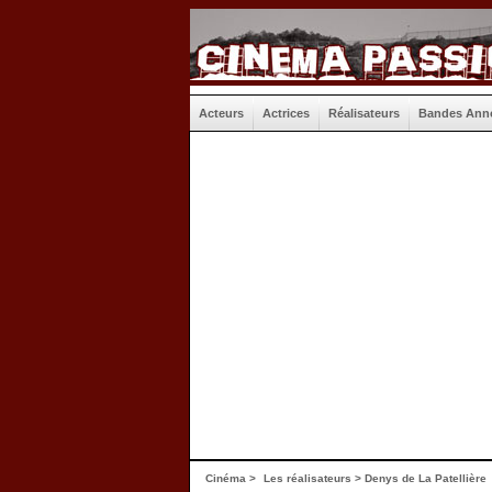
Acteurs
Actrices
Réalisateurs
Bandes Ann
Cinéma
>
Les réalisateurs
> Denys de La Patellière