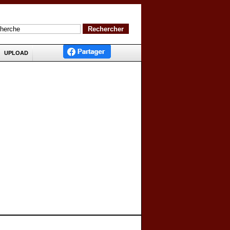
UPLOAD