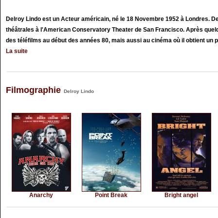
Delroy Lindo est un Acteur américain, né le 18 Novembre 1952 à Londres. De
théâtrales à l'American Conservatory Theater de San Francisco. Après quelq
des téléfilms au début des années 80, mais aussi au cinéma où il obtient un pet
La suite
Filmographie
Delroy Lindo
Anarchy
Point Break
Bright angel