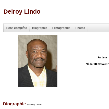
Delroy Lindo
Fiche complète
Biographie
Filmographie
Photos
Acteur
Né le 18 Novemb
Biographie
Delroy Lindo