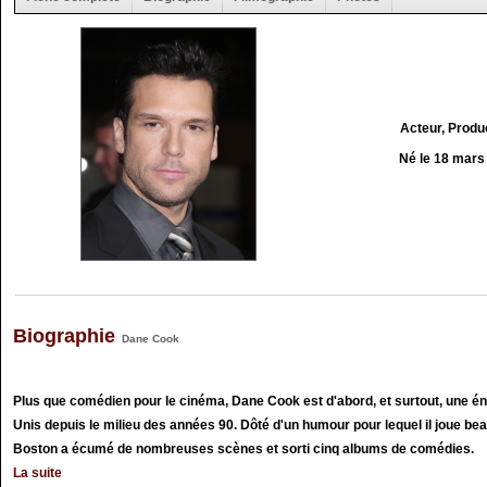
Acteur, Produ
Né le 18 mars
Biographie
Dane Cook
Plus que comédien pour le cinéma, Dane Cook est d'abord, et surtout, une é
Unis depuis le milieu des années 90. Dôté d'un humour pour lequel il joue be
Boston a écumé de nombreuses scènes et sorti cinq albums de comédies.
La suite