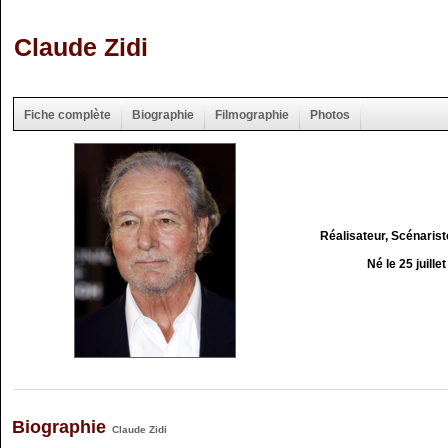
Claude Zidi
Fiche complète
Biographie
Filmographie
Photos
Réalisateur, Scénaris
Né le 25 juille
Biographie
Claude Zidi