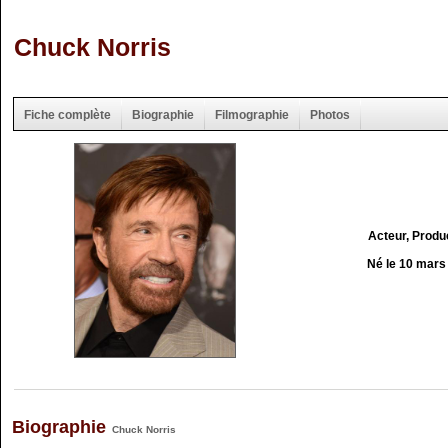
Chuck Norris
Fiche complète
Biographie
Filmographie
Photos
Acteur, Produ
Né le 10 mars
Biographie
Chuck Norris