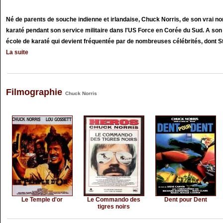
Né de parents de souche indienne et irlandaise, Chuck Norris, de son vrai n
karaté pendant son service militaire dans l'US Force en Corée du Sud. A son 
école de karaté qui devient fréquentée par de nombreuses célébrités, dont St
La suite
Filmographie
Chuck Norris
Le Temple d'or
Le Commando des
Dent pour Dent
tigres noirs