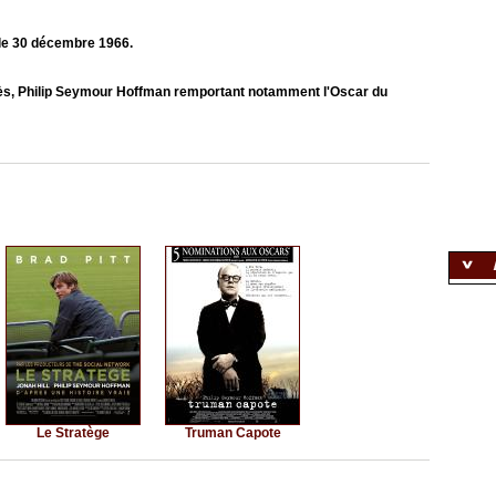
 le 30 décembre 1966.
cès, Philip Seymour Hoffman remportant notamment l'Oscar du
Le Stratège
Truman Capote