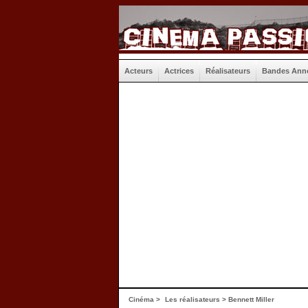
Acteurs
Actrices
Réalisateurs
Bandes Ann
Cinéma
>
Les réalisateurs
> Bennett Miller