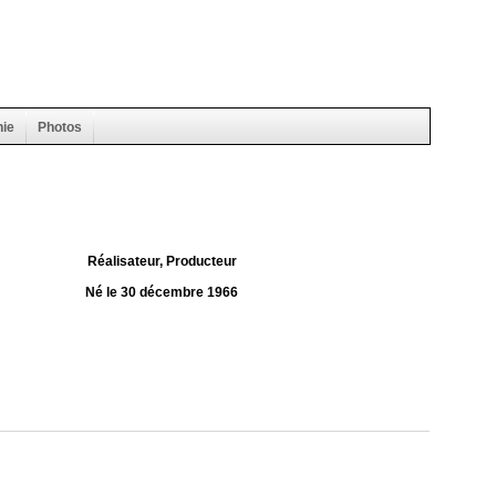
hie
Photos
Réalisateur, Producteur
Né le 30 décembre 1966