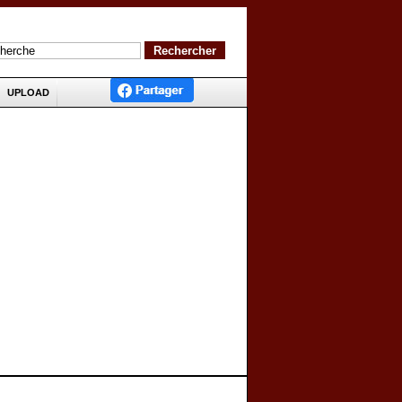
UPLOAD