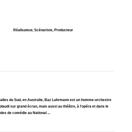
Réalisateur, Scénariste, Producteur
alles du Sud, en Australie, Baz Luhrmann est un homme-orchestre
laudi sur grand écran, mais aussi au théâtre, à l'opéra et dans le
des de comédie au National ...