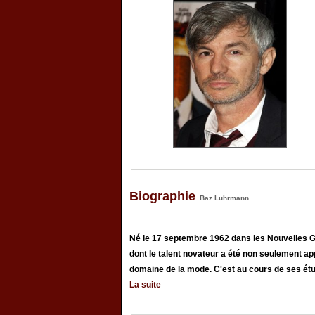
Biographie
Baz Luhrmann
Né le 17 septembre 1962 dans les Nouvelles G
dont le talent novateur a été non seulement app
domaine de la mode. C'est au cours de ses étu
La suite