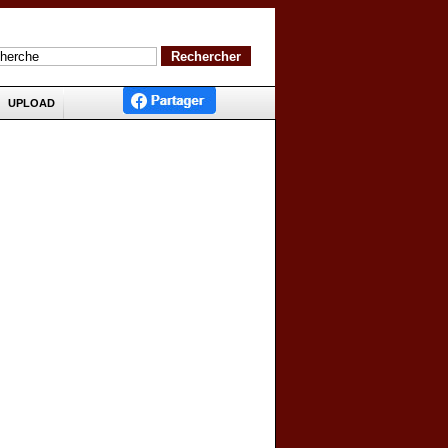
UPLOAD