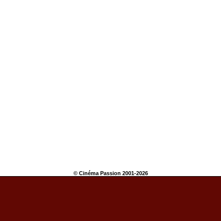
© Cinéma Passion 2001-2026