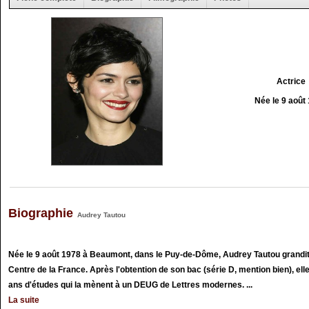
Actrice
Née le 9 août
Biographie
Audrey Tautou
Née le 9 août 1978 à Beaumont, dans le Puy-de-Dôme, Audrey Tautou grandit 
Centre de la France. Après l'obtention de son bac (série D, mention bien), elle
ans d'études qui la mènent à un DEUG de Lettres modernes. ...
La suite