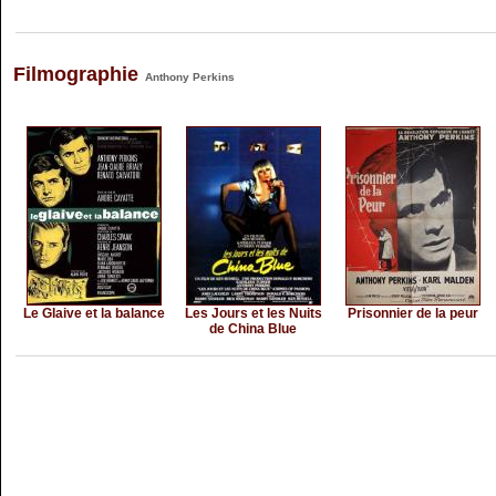
Filmographie
Anthony Perkins
Le Glaive et la balance
Les Jours et les Nuits
Prisonnier de la peur
de China Blue