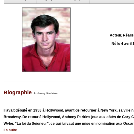
Acteur, Réali
Né le 4 avril
Biographie
Anthony Perkins
Il avait débuté en 1953 à Hollywood, avant de retourner à New York, sa ville nat
Broadway. De retour à Hollywood, Anthony Perkins joue aux côtés de Gary C
Wyler, "La loi du Seigneur", ce qui lui vaut une mise en nomination aux Oscars
La suite