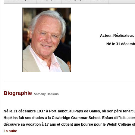
Acteur, Réalisateur,
Né le 31 décemb
Biographie
Anthony Hopkins
Né le 31 décembre 1937 à Port Talbot, au Pays de Galles, où son père tenait 
Hopkins fait ses études à la Cowbridge Grammar School. Enfant difficile, comm
découvre sa vocation à 17 ans et obtient une bourse pour le Welsh College of 
La suite