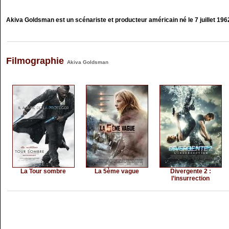
Akiva Goldsman est un scénariste et producteur américain né le 7 juillet 196
Filmographie
Akiva Goldsman
La Tour sombre
La 5ème vague
Divergente 2 :
l’insurrection