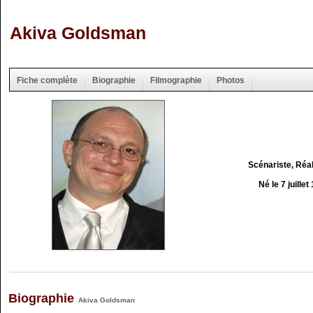
Akiva Goldsman
Fiche complète
Biographie
Filmographie
Photos
Scénariste, Réa
Né le 7 juillet
Biographie
Akiva Goldsman