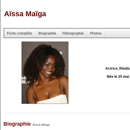
Aïssa Maïga
Fiche complète
Biographie
Filmographie
Photos
Actrice, Réalis
Née le 25 mai
Biographie
Aïssa Maïga