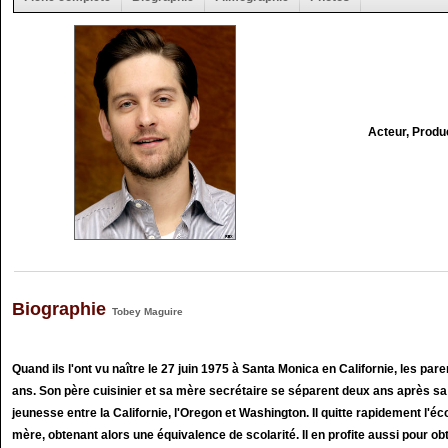
Acteur, Produ
Biographie
Tobey Maguire
Quand ils l'ont vu naître le 27 juin 1975 à Santa Monica en Californie, les par
ans. Son père cuisinier et sa mère secrétaire se séparent deux ans après sa 
jeunesse entre la Californie, l'Oregon et Washington. Il quitte rapidement l'éc
mère, obtenant alors une équivalence de scolarité. Il en profite aussi pour ob