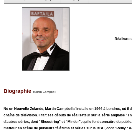
Réalisate
Biographie
Martin Campbell
Né en Nouvelle-Zélande, Martin Campbell s'installe en 1966 à Londres, où 
chaîne de télévision. Il fait ses débuts de réalisateur sur la série anglaise "T
d'autres séries, dont "Shoestring" et "Minder", qui le font connaître du public. 
metteur en scène de plusieurs téléfilms et séries sur la BBC, dont "Reilly : 