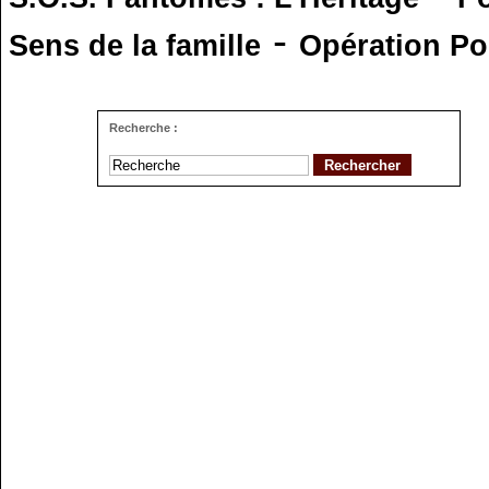
-
Sens de la famille
Opération Po
Recherche :