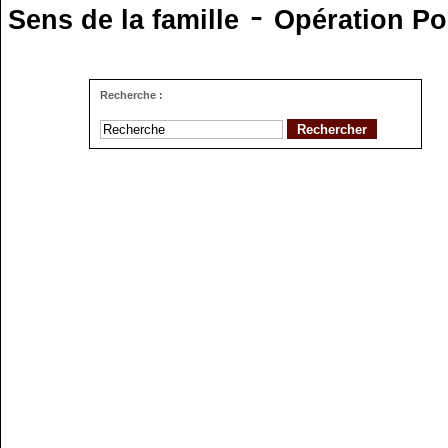
-
Sens de la famille
Opération Po
Recherche :