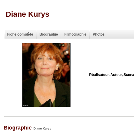
Diane Kurys
Fiche complète
Biographie
Filmographie
Photos
Réalisateur, Acteur, Scéna
Biographie
Diane Kurys