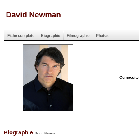
David Newman
Fiche complète
Biographie
Filmographie
Photos
Composite
Biographie
David Newman