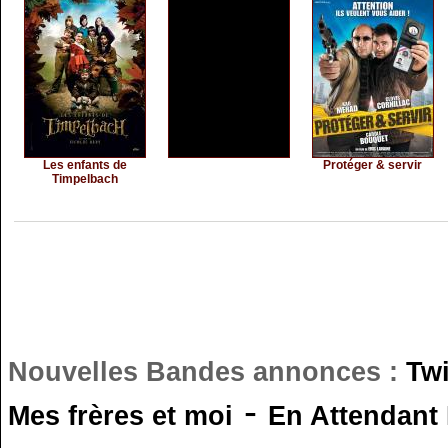
Les enfants de
Protéger & servir
Timpelbach
Nouvelles Bandes annonces :
Tw
-
Mes frères et moi
En Attendant