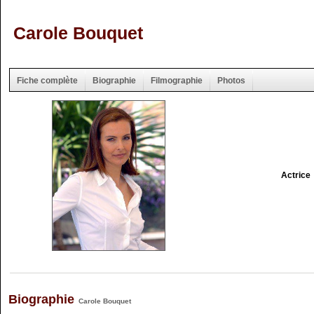
Carole Bouquet
Fiche complète
Biographie
Filmographie
Photos
Actrice
Biographie
Carole Bouquet