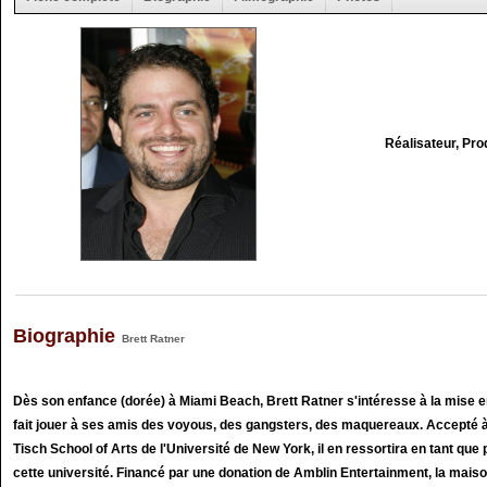
Réalisateur, Pr
Biographie
Brett Ratner
Dès son enfance (dorée) à Miami Beach, Brett Ratner s'intéresse à la mise 
fait jouer à ses amis des voyous, des gangsters, des maquereaux. Accepté à 
Tisch School of Arts de l'Université de New York, il en ressortira en tant que 
cette université. Financé par une donation de Amblin Entertainment, la mais