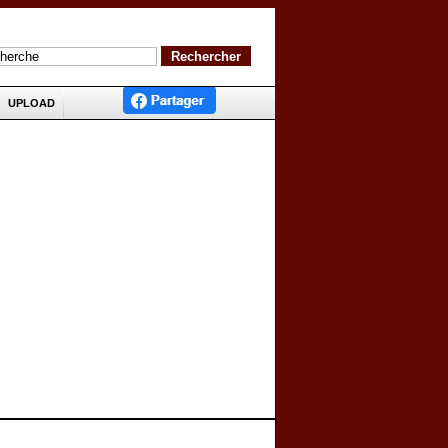
UPLOAD