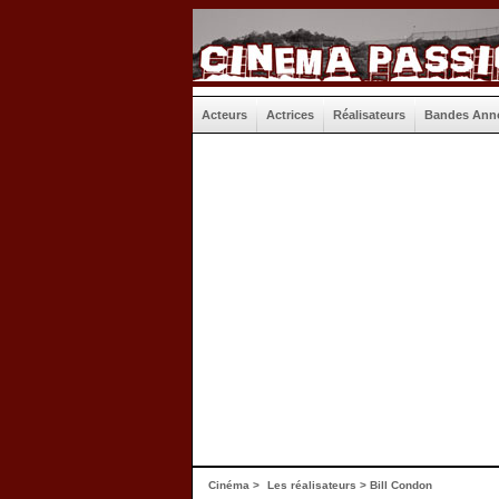
Acteurs
Actrices
Réalisateurs
Bandes Ann
Cinéma
>
Les réalisateurs
> Bill Condon