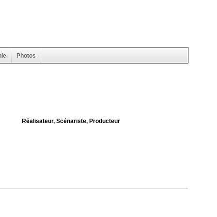
hie
Photos
Réalisateur, Scénariste, Producteur