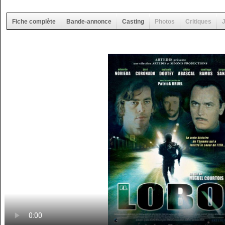
Fiche complète
Bande-annonce
Casting
Photos
Critiques