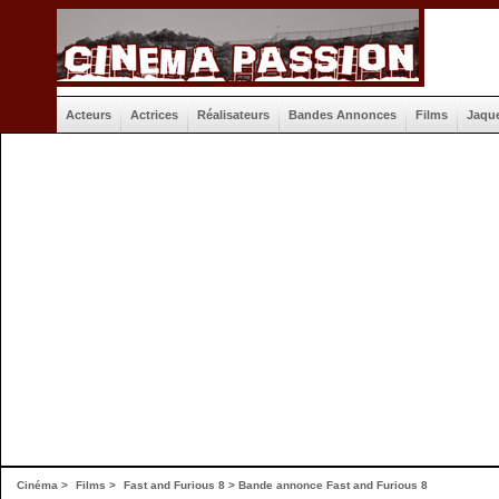
Acteurs
Actrices
Réalisateurs
Bandes Annonces
Films
Jaqu
Cinéma
>
Films
>
Fast and Furious 8
>
Bande annonce Fast and Furious 8