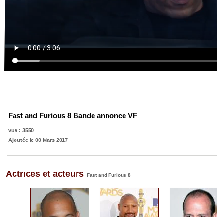
Fast and Furious 8 Bande annonce VF
vue : 3550
Ajoutée le 00 Mars 2017
Actrices et acteurs
Fast and Furious 8