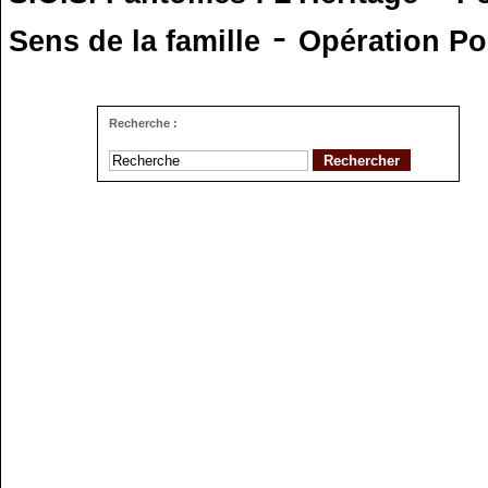
-
Sens de la famille
Opération Po
Recherche :