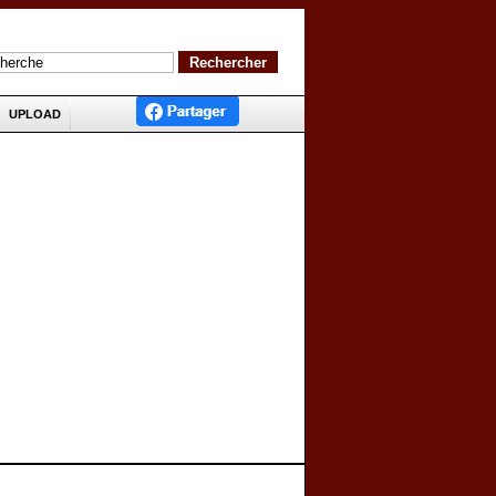
UPLOAD