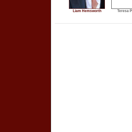
Liam Hemsworth
Teresa 