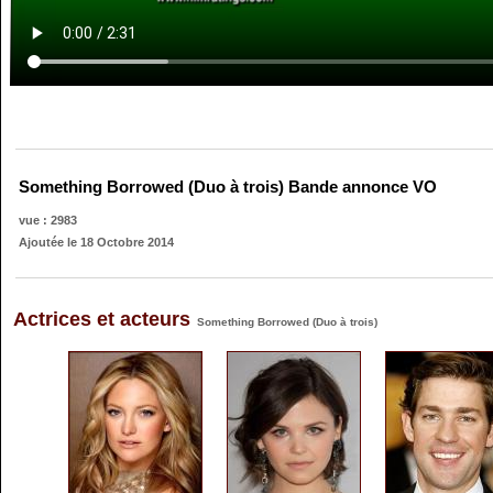
Something Borrowed (Duo à trois) Bande annonce VO
vue : 2983
Ajoutée le 18 Octobre 2014
Actrices et acteurs
Something Borrowed (Duo à trois)