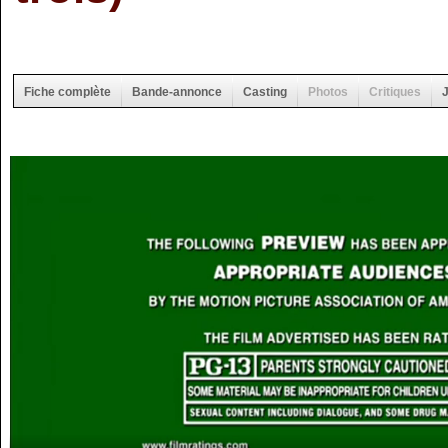
Fiche complète
Bande-annonce
Casting
Photos
Critiques