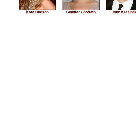
Kate Hudson
Ginnifer Goodwin
John Krasinsk