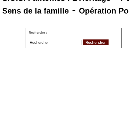
-
Sens de la famille
Opération Po
Recherche :