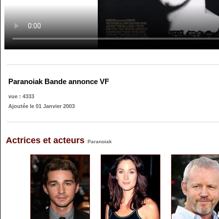
Paranoiak Bande annonce VF
vue : 4333
Ajoutée le 01 Janvier 2003
Actrices et acteurs
Paranoiak