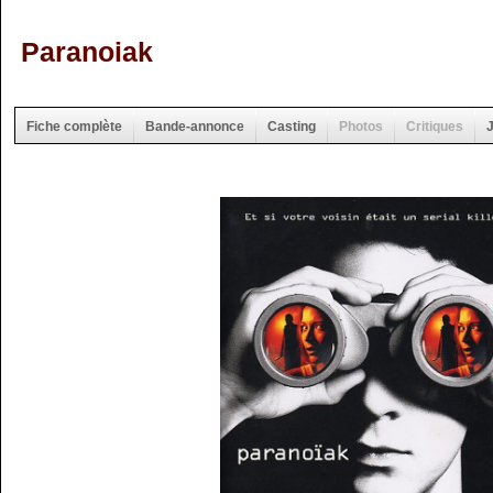
Paranoiak
Fiche complète
Bande-annonce
Casting
Photos
Critiques