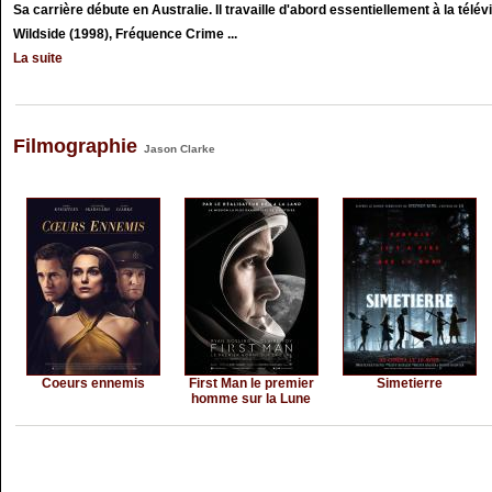
Sa carrière débute en Australie. Il travaille d'abord essentiellement à la télév
Wildside (1998), Fréquence Crime ...
La suite
Filmographie
Jason Clarke
Coeurs ennemis
First Man le premier
Simetierre
homme sur la Lune