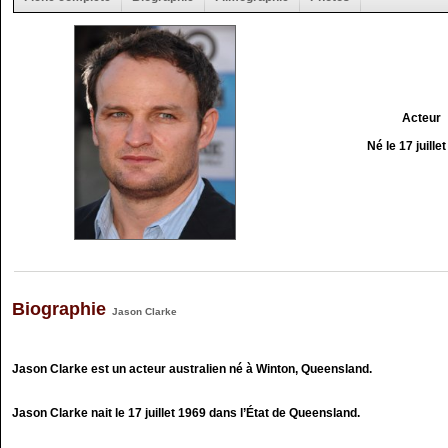
Acteur
Né le 17 juille
Biographie
Jason Clarke
Jason Clarke est un acteur australien né à Winton, Queensland.
Jason Clarke nait le 17 juillet 1969 dans l’État de Queensland.