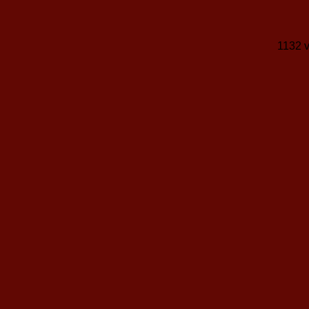
1132 v