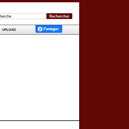
UPLOAD