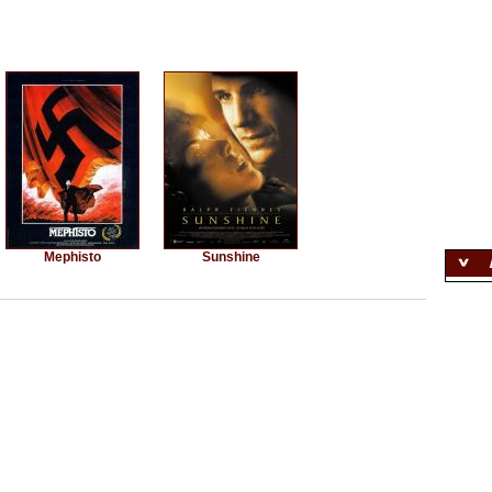
Mephisto
Sunshine