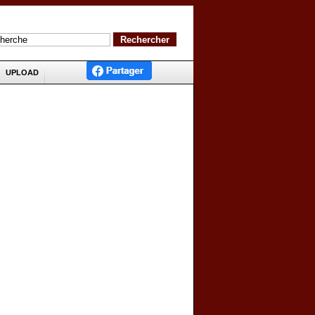
UPLOAD