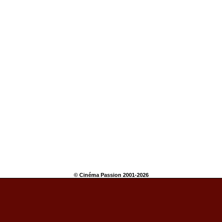
© Cinéma Passion 2001-2026