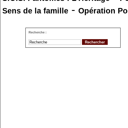
-
Sens de la famille
Opération Po
Recherche :