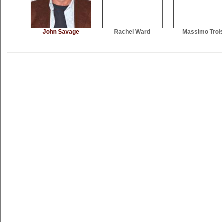
John Savage
Rachel Ward
Massimo Trois