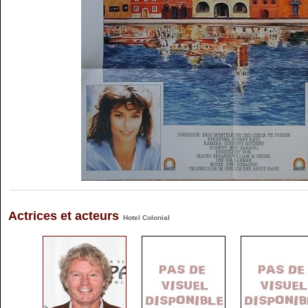
Actrices et acteurs
Hotel Colonial