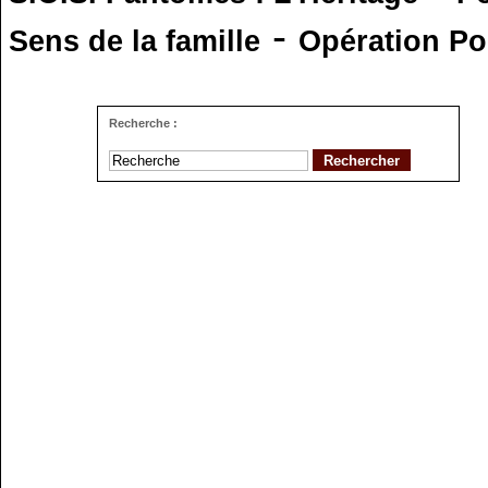
-
Sens de la famille
Opération Po
Recherche :