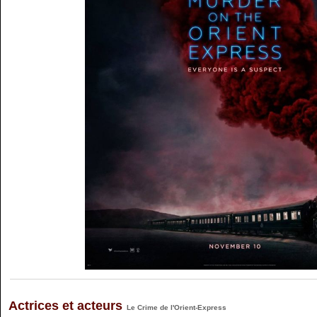
Actrices et acteurs
Le Crime de l'Orient-Express