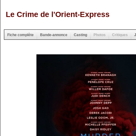
Le Crime de l'Orient-Express
Fiche complète
Bande-annonce
Casting
Photos
Critiques