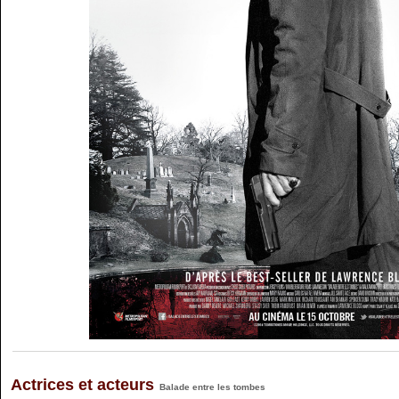
Actrices et acteurs
Balade entre les tombes