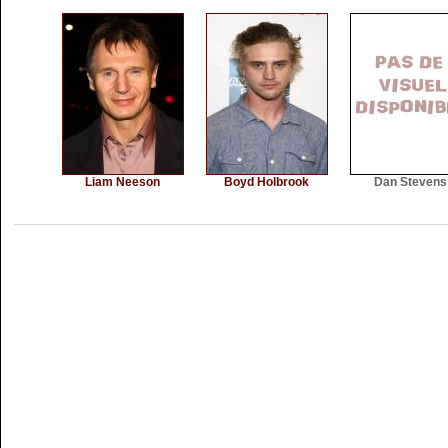
Liam Neeson
Boyd Holbrook
Dan Stevens