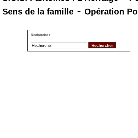
-
Sens de la famille
Opération Po
Recherche :