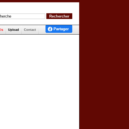
©s
Upload
Contact