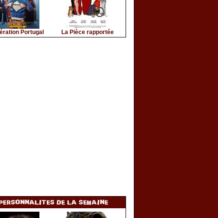
ération Portugal
La Pièce rapportée