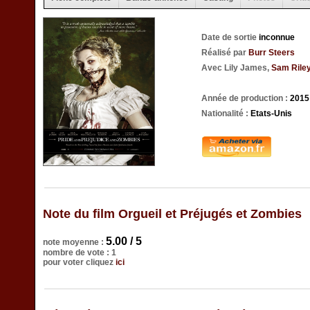
Date de sortie
inconnue
Réalisé par
Burr Steers
Avec Lily James,
Sam Rile
Année de production :
2015
Nationalité :
Etats-Unis
Note du film Orgueil et Préjugés et Zombies
5.00 / 5
note moyenne :
nombre de vote : 1
pour voter cliquez
ici