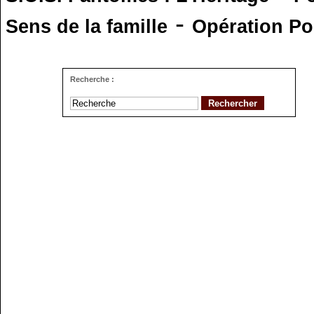
-
Sens de la famille
Opération Po
Recherche :