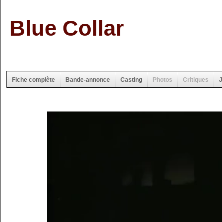
Blue Collar
Fiche complète
Bande-annonce
Casting
Photos
Critiques