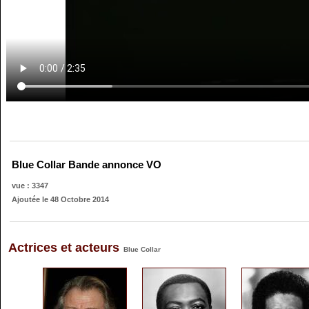
Blue Collar Bande annonce VO
vue : 3347
Ajoutée le 48 Octobre 2014
Actrices et acteurs
Blue Collar