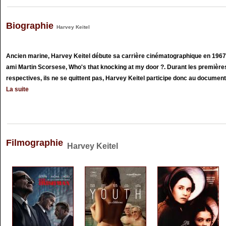
Biographie
Harvey Keitel
Ancien marine, Harvey Keitel débute sa carrière cinématographique en 1967
ami Martin Scorsese, Who's that knocking at my door ?. Durant les première
respectives, ils ne se quittent pas, Harvey Keitel participe donc au documenta
La suite
Filmographie
Harvey Keitel