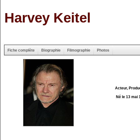
Harvey Keitel
Fiche complète
Biographie
Filmographie
Photos
Acteur, Produ
Né le 13 mai