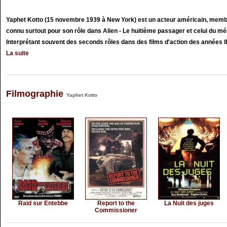
Yaphet Kotto (15 novembre 1939 à New York) est un acteur américain, memb
connu surtout pour son rôle dans Alien - Le huitième passager et celui du mé
Interprétant souvent des seconds rôles dans des films d'action des années 80
La suite
Filmographie
Yaphet Kotto
Raid sur Entebbe
Report to the
La Nuit des juges
Commissioner