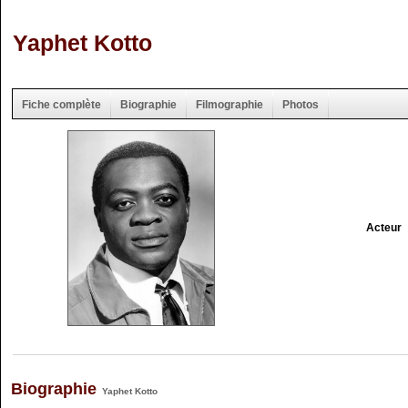
Yaphet Kotto
Fiche complète
Biographie
Filmographie
Photos
Acteur
Biographie
Yaphet Kotto