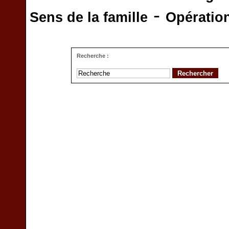
-
Sens de la famille
Opératio
Recherche :