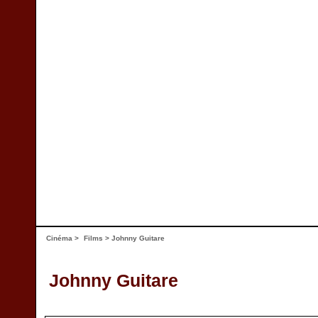
Cinéma
>
Films
> Johnny Guitare
Johnny Guitare