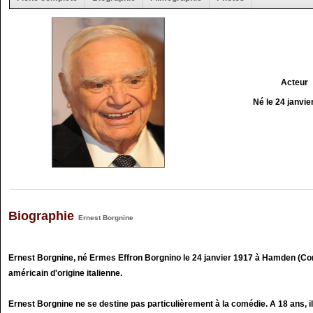
Acteur
Né le 24 janvie
Biographie
Ernest Borgnine
Ernest Borgnine, né Ermes Effron Borgnino le 24 janvier 1917 à Hamden (Con
américain d'origine italienne.
Ernest Borgnine ne se destine pas particulièrement à la comédie. A 18 ans, i