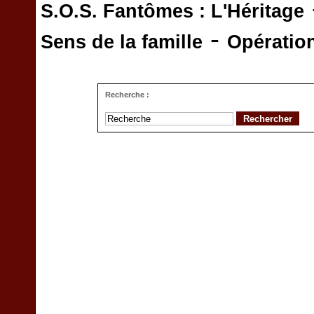
S.O.S. Fantômes : L'Héritage
-
Sens de la famille
Opératio
Recherche :