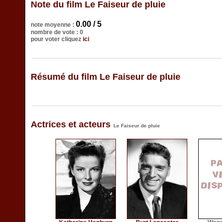
Note du film Le Faiseur de pluie
0.00 / 5
note moyenne :
nombre de vote : 0
pour voter cliquez
ici
Résumé du film Le Faiseur de pluie
Actrices et acteurs
Le Faiseur de pluie