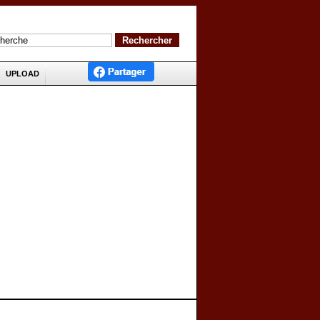
UPLOAD