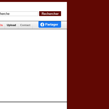
©s
Upload
Contact