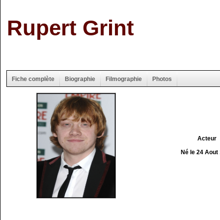
Rupert Grint
Fiche complète
Biographie
Filmographie
Photos
Acteur
Né le 24 Aout