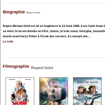
Biographie
Rupert Grint
Rupert Michael Grint est né en Angleterre le 24 Aout 1988. Il est l'ainé d'une 
sa mère Jo lui ont donnée un frère, James, et trois soeur, Georgina, Samantha
tourné avant Harry Potter à l'école des sorciers. Il a envoyé une ...
La suite
Filmographie
Rupert Grint