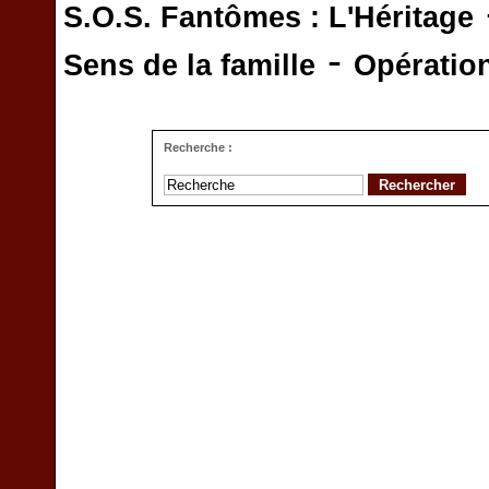
S.O.S. Fantômes : L'Héritage
-
Sens de la famille
Opératio
Recherche :