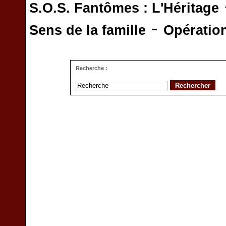
S.O.S. Fantômes : L'Héritage
-
Sens de la famille
Opératio
Recherche :