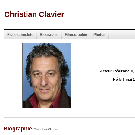
Christian Clavier
Fiche complète
Biographie
Filmographie
Photos
Acteur, Réalisateur,
Né le 6 mai 
Biographie
Christian Clavier