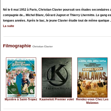
Né le 6 mai 1952 à Paris, Christian Clavier poursuit ses études secondaires 
compagnie de... Michel Blanc, Gérard Jugnot et Thierry Lhermitte. Le gang es
longues années. Après le bac, le jeune Clavier étudie tout de même quelque ..
La suite
Filmographie
Christian Clavier
Mystère à Saint-Tropez
Kaamelott Premier volet
Rendez-vous Chez Les
Malawas