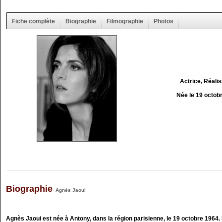
Fiche complète
Biographie
Filmographie
Photos
Actrice, Réalis
Née le 19 octob
Biographie
Agnès Jaoui
Agnès Jaoui est née à Antony, dans la région parisienne, le 19 octobre 1964. Et