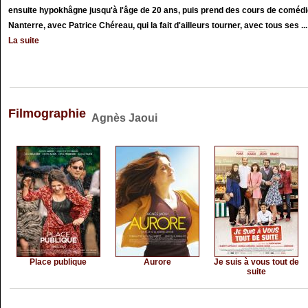
ensuite hypokhâgne jusqu'à l'âge de 20 ans, puis prend des cours de coméd
Nanterre, avec Patrice Chéreau, qui la fait d'ailleurs tourner, avec tous ses ...
La suite
Filmographie
Agnès Jaoui
Place publique
Aurore
Je suis à vous tout de
suite