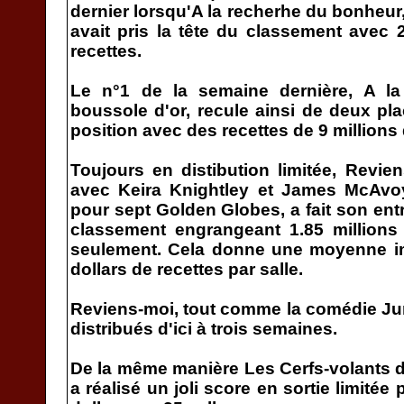
dernier lorsqu'A la recherhe du bonheur
avait pris la tête du classement avec 2
recettes.
Le n°1 de la semaine dernière, A l
boussole d'or, recule ainsi de deux pla
position avec des recettes de 9 millions 
Toujours en distibution limitée, Revie
avec Keira Knightley et James McAvoy
pour sept Golden Globes, a fait son ent
classement engrangeant 1.85 millions 
seulement. Cela donne une moyenne i
dollars de recettes par salle.
Reviens-moi, tout comme la comédie Ju
distribués d'ici à trois semaines.
De la même manière Les Cerfs-volants d
a réalisé un joli score en sortie limité