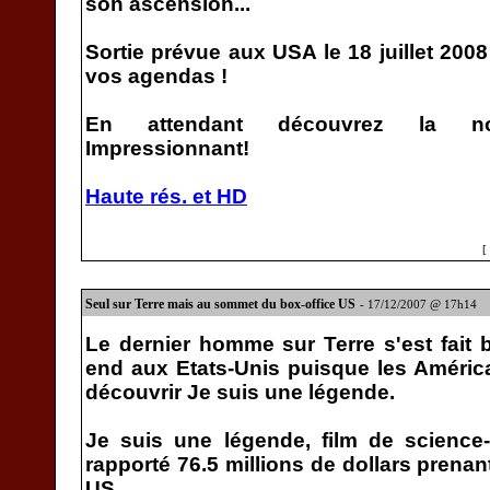
son ascension...
Sortie prévue aux USA le 18 juillet 2008
vos agendas !
En attendant découvrez la nou
Impressionnant!
Haute rés. et HD
[
Seul sur Terre mais au sommet du box-office US
- 17/12/2007 @ 17h14
Le dernier homme sur Terre s'est fait
end aux Etats-Unis puisque les Améri
découvrir Je suis une légende.
Je suis une légende, film de science-
rapporté 76.5 millions de dollars prenant
US.