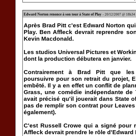
Edward Norton renonce à son tour à State of Play
- 20/12/2007 @ 18h34
Après Brad Pitt c'est Edward Norton qui 
Play. Ben Affleck devrait reprendre son
Kevin Macdonald.
Les studios Universal Pictures et Workin
dont la production débutera en janvier.
Contrairement à Brad Pitt que les
poursuivre pour son retrait du projet,
embêté. Il y a en effet un conflit de pla
Grass, une comédie indépendante de 
avait précisé qu'il jouerait dans State 
pas de remplir son contrat pour Leaves o
également).
C'est Russell Crowe qui a signé pour 
Affleck devrait prendre le rôle d'Edward