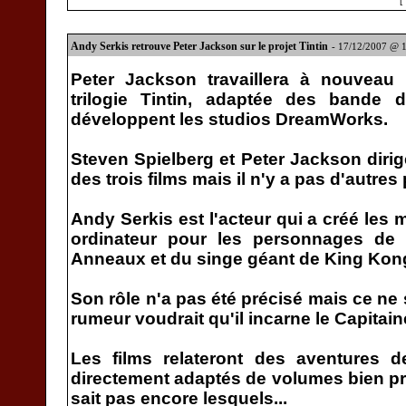
[
Andy Serkis retrouve Peter Jackson sur le projet Tintin
- 17/12/2007 @ 
Peter Jackson travaillera à nouveau
trilogie Tintin, adaptée des bande
développent les studios DreamWorks.
Steven Spielberg et Peter Jackson dir
des trois films mais il n'y a pas d'autres
Andy Serkis est l'acteur qui a créé les
ordinateur pour les personnages de
Anneaux et du singe géant de King Kon
Son rôle n'a pas été précisé mais ce ne 
rumeur voudrait qu'il incarne le Capitai
Les films relateront des aventures d
directement adaptés de volumes bien pré
sait pas encore lesquels...