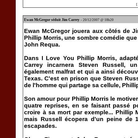
Ewan McGregor séduit Jim Carrey
- 20/12/2007 @ 18h20
Ewan McGregor jouera aux côtés de Ji
Phillip Morris, une sombre comédie que 
John Requa.
Dans I Love You Phillip Morris, adapté
Carrey incarnera Steven Russell, u
également malfrat et qui a ainsi découv
Texas. C'est en prison que Steven Rus
de l'homme qui partage sa cellule, Phill
Son amour pour Phillip Morris le motive
quatre reprises, en se faisant passé p
croire à sa mort par exemple... Phillip 
mais Russell écopera d'un peine de 
escapades.