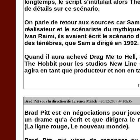
longtemps, le script s'intitulait alors 
de détails sur ce scénario.
On parle de retour aux sources car Sam
réalisateur et le scénariste du mythiqu
Ivan Raimi, ils avaient écrit le scénario d
des ténèbres, que Sam a dirigé en 1992.
Quand il aura achevé Drag Me to Hell, 
The Hobbit pour les studios New Line 
agira en tant que producteur et non en ta
Brad Pitt sous la direction de Terrence Malick
- 20/12/2007 @ 18h35
Brad Pitt est en négociations pour jouer
un drame qu'a écrit et que dirigera le 
(La ligne rouge, Le nouveau monde).