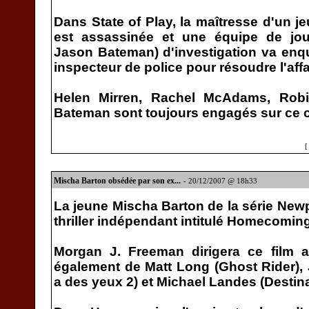
Dans State of Play, la maîtresse d'un j
est assassinée et une équipe de jour
Jason Bateman) d'investigation va enq
inspecteur de police pour résoudre l'affa
Helen Mirren, Rachel McAdams, Rob
Bateman sont toujours engagés sur ce c
Mischa Barton obsédée par son ex...
- 20/12/2007 @ 18h33
La jeune Mischa Barton de la série New
thriller indépendant intitulé Homecoming
Morgan J. Freeman dirigera ce film
également de Matt Long (Ghost Rider), 
a des yeux 2) et Michael Landes (Destinat