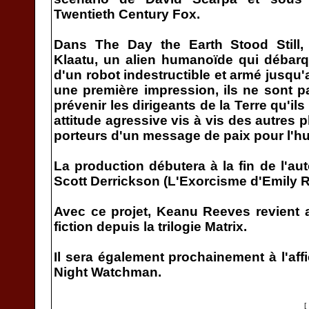
Twentieth Century Fox.
Dans The Day the Earth Stood Still
Klaatu, un alien humanoïde qui débar
d'un robot indestructible et armé jusqu
une première impression, ils ne sont pa
prévenir les dirigeants de la Terre qu'i
attitude agressive vis à vis des autres pl
porteurs d'un message de paix pour l'h
La production débutera à la fin de l'au
Scott Derrickson (L'Exorcisme d'Emily R
Avec ce projet, Keanu Reeves revient 
fiction depuis la trilogie Matrix.
Il sera également prochainement à l'aff
Night Watchman.
[