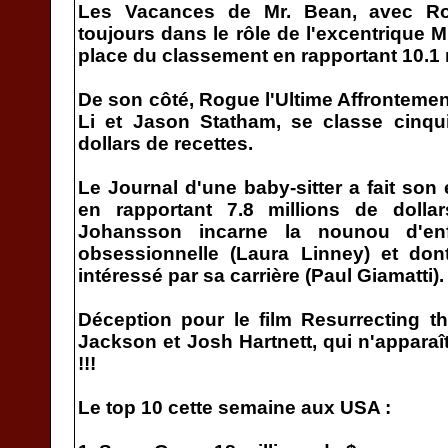
Les Vacances de Mr. Bean, avec Ro
toujours dans le rôle de l'excentrique M
place du classement en rapportant 10.1 m
De son côté, Rogue l'Ultime Affrontement
Li et Jason Statham, se classe cinqu
dollars de recettes.
Le Journal d'une baby-sitter a fait son
en rapportant 7.8 millions de dollar
Johansson incarne la nounou d'en
obsessionnelle (Laura Linney) et don
intéressé par sa carrière (Paul Giamatti).
Déception pour le film Resurrecting 
Jackson et Josh Hartnett, qui n'appara
!!!
Le top 10 cette semaine aux USA :