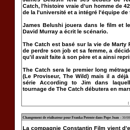
Catch, l'histoire vraie d'un homme de 42
de la l'université et a intégré l'équipe de 
James Belushi jouera dans le film et l
David Murray a écrit le scénario.
The Catch est basé sur la vie de Marty 
de perdre son job et sa femme, a déci
qu'il avait faite à son père et a ainsi repr
The Catch sera le premier long métrag
(Le Proviseur, The Wild) mais il a déjà
série According to Jim dans laquel
tournage de The Catch débutera en mar
[
Changement de réalisateur pour Franka Potente dans Pope Joan
- 30/0
La compagnie Constantin Film vient d