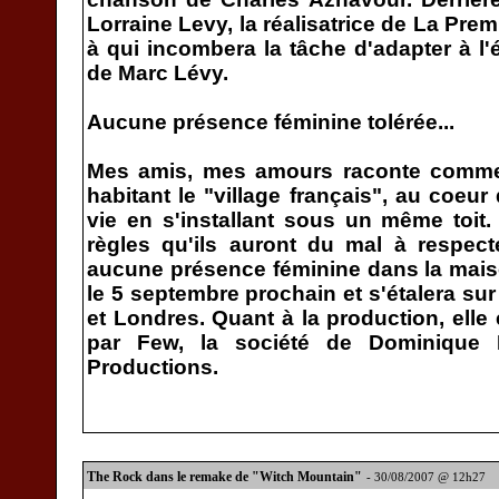
Lorraine Levy, la réalisatrice de La Premi
à qui incombera la tâche d'adapter à 
de Marc Lévy.
Aucune présence féminine tolérée...
Mes amis, mes amours raconte commen
habitant le "village français", au coeur
vie en s'installant sous un même toit.
règles qu'ils auront du mal à respect
aucune présence féminine dans la mais
le 5 septembre prochain et s'étalera su
et Londres. Quant à la production, elle
par Few, la société de Dominique 
Productions.
The Rock dans le remake de "Witch Mountain"
- 30/08/2007 @ 12h27