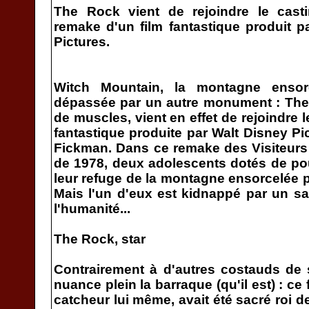
The Rock vient de rejoindre le cast
remake d'un film fantastique produit p
Pictures.
Witch Mountain, la montagne ensorc
dépassée par un autre monument : The
de muscles, vient en effet de rejoindre 
fantastique produite par Walt Disney Pi
Fickman. Dans ce remake des Visiteurs
de 1978, deux adolescents dotés de pou
leur refuge de la montagne ensorcelée po
Mais l'un d'eux est kidnappé par un s
l'humanité...
The Rock, star
Contrairement à d'autres costauds de 
nuance plein la barraque (qu'il est) : ce f
catcheur lui même, avait été sacré roi 