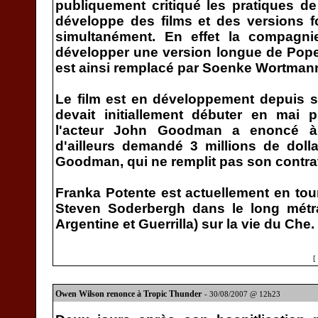
publiquement critiqué les pratiques de
développe des films et des versions f
simultanément. En effet la compagn
développer une version longue de Pope J
est ainsi remplacé par Soenke Wortman
Le film est en développement depuis s
devait initiallement débuter en mai p
l'acteur John Goodman a enoncé à
d'ailleurs demandé 3 millions de do
Goodman, qui ne remplit pas son contra
Franka Potente est actuellement en tou
Steven Soderbergh dans le long métr
Argentine et Guerrilla) sur la vie du Che.
[
Owen Wilson renonce à Tropic Thunder
- 30/08/2007 @ 12h23