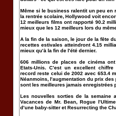
Même si le business ralentit un peu en 
la rentrée scolaire, Hollywood voit enco
12 meilleurs films ont rapporté 90.2 mil
mieux que les 12 meilleurs lors du même
A la fin de la saison, le jour de la fête d
recettes estivales atteindront 4.15 mill
mieux qu'à la fin de l'été dernier.
606 millions de places de cinéma ont
Etats-Unis. C'est un excellent chiffr
record reste celui de 2002 avec 653.4 m
Néanmoins, l'augmentation du prix des p
sont les meilleures jamais enregistrées 
Les nouvelles sorties de la semaine a
Vacances de Mr. Bean, Rogue l'Ultime
d'une baby-sitter et Resurrecting the C