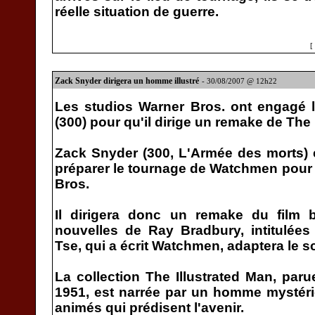
réelle situation de guerre.
[
Zack Snyder dirigera un homme illustré
- 30/08/2007 @ 12h22
Les studios Warner Bros. ont engagé l
(300) pour qu'il dirige un remake de The 
Zack Snyder (300, L'Armée des morts) 
préparer le tournage de Watchmen pour
Bros.
Il dirigera donc un remake du film b
nouvelles de Ray Bradbury, intitulées
Tse, qui a écrit Watchmen, adaptera le s
La collection The Illustrated Man, paru
1951, est narrée par un homme mystéri
animés qui prédisent l'avenir.